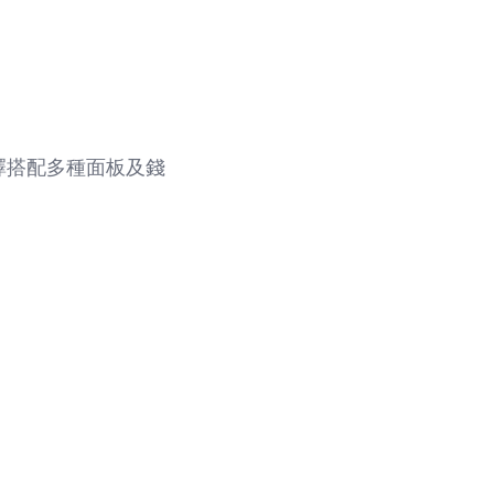
選擇搭配多種面板及錢