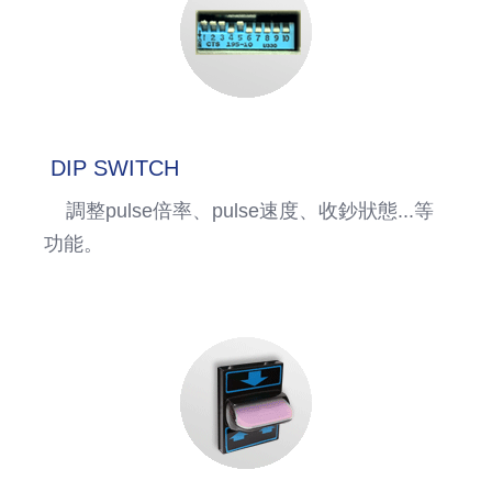
DIP SWITCH
調整pulse倍率、pulse速度、收鈔狀態...等
功能。