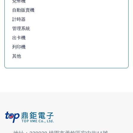
兌幣機
自動販賣機
計時器
管理系統
出卡機
列印機
其他