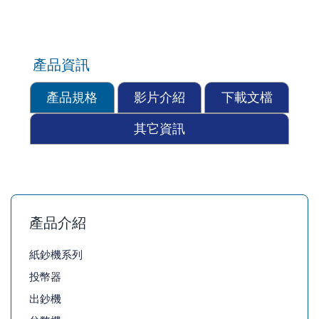
產品資訊
產品規格
影片介紹
下載文檔
其它資訊
產品介紹
紙鈔機系列
投幣器
出鈔機